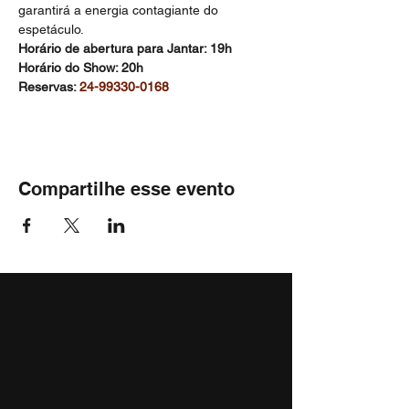
garantirá a energia contagiante do 
espetáculo.
Horário de abertura para Jantar: 19h
Horário do Show: 20h
Reservas: 
24-99330-0168
Compartilhe esse evento