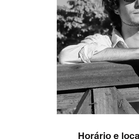
Horário e loca