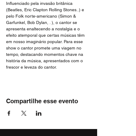
Influenciado pela invasão britânica 
(Beatles, Eric Clapton Rolling Stones..) e 
pelo Folk norte-americano (Simon & 
Garfunkel, Bob Dylan, . ), o cantor se 
apresenta enaltecendo a nostalgia e o 
efeito atemporal que certas músicas têm 
em nosso imaginário popular. Para esse 
show o cantor promete uma viagem no 
tempo, destacando momentos chave na 
história da música, apresentados com o 
frescor e leveza do cantor.
Compartilhe esse evento