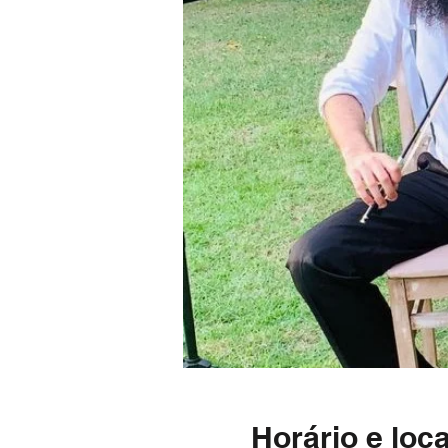
Horário e loca