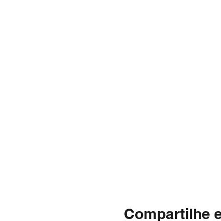
Compartilhe 