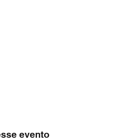
esse evento