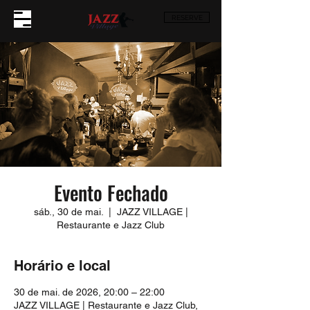
RESERVE
Evento Fechado
sáb., 30 de mai.
  |  
JAZZ VILLAGE |
Restaurante e Jazz Club
Horário e local
30 de mai. de 2026, 20:00 – 22:00
JAZZ VILLAGE | Restaurante e Jazz Club,