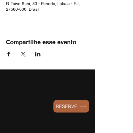
R. Toivo Suni, 33 - Penedo, Itatiaia - RJ,
27580-000, Brasil
Compartilhe esse evento
RESERVE