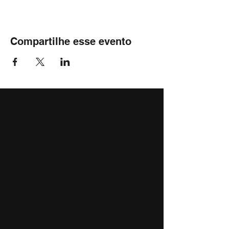
Compartilhe esse evento