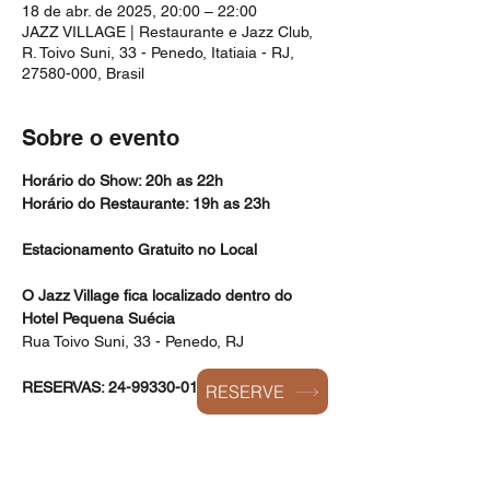
18 de abr. de 2025, 20:00 – 22:00
JAZZ VILLAGE | Restaurante e Jazz Club,
R. Toivo Suni, 33 - Penedo, Itatiaia - RJ,
27580-000, Brasil
Sobre o evento
Horário do Show: 20h as 22h
Horário do Restaurante: 19h as 23h
Estacionamento Gratuito no Local
O Jazz Village fica localizado dentro do 
Hotel Pequena Suécia
Rua Toivo Suni, 33 - Penedo, RJ
RESERVAS: 24-99330-0168
RESERVE