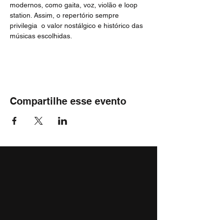
modernos, como gaita, voz, violão e loop 
station. Assim, o repertório sempre 
privilegia  o valor nostálgico e histórico das 
músicas escolhidas.
Compartilhe esse evento