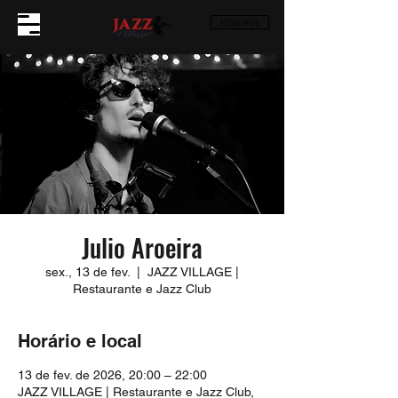
RESERVE
Julio Aroeira
sex., 13 de fev.
  |  
JAZZ VILLAGE |
Restaurante e Jazz Club
Horário e local
13 de fev. de 2026, 20:00 – 22:00
JAZZ VILLAGE | Restaurante e Jazz Club,