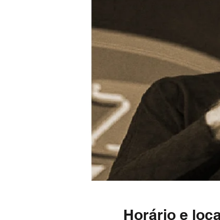
Horário e loca