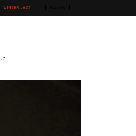
WINTER JAZZ
RESERVE
ub