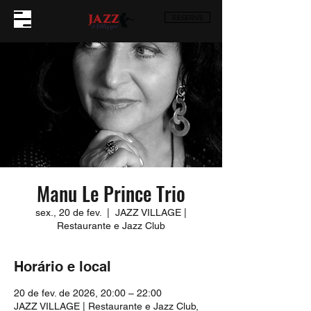
RESERVE
Manu Le Prince Trio
sex., 20 de fev.
  |  
JAZZ VILLAGE |
Restaurante e Jazz Club
Horário e local
20 de fev. de 2026, 20:00 – 22:00
JAZZ VILLAGE | Restaurante e Jazz Club,