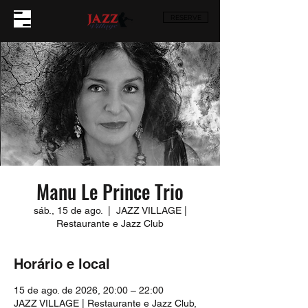
RESERVE
Manu Le Prince Trio
sáb., 15 de ago.
  |  
JAZZ VILLAGE |
Restaurante e Jazz Club
Horário e local
15 de ago. de 2026, 20:00 – 22:00
JAZZ VILLAGE | Restaurante e Jazz Club,