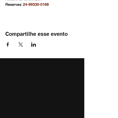
Reservas: 
24-99330-0168
Compartilhe esse evento