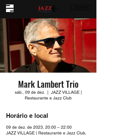
RESERVE
Mark Lambert Trio
sáb., 09 de dez.
  |  
JAZZ VILLAGE |
Restaurante e Jazz Club
Horário e local
09 de dez. de 2023, 20:00 – 22:00
JAZZ VILLAGE | Restaurante e Jazz Club,