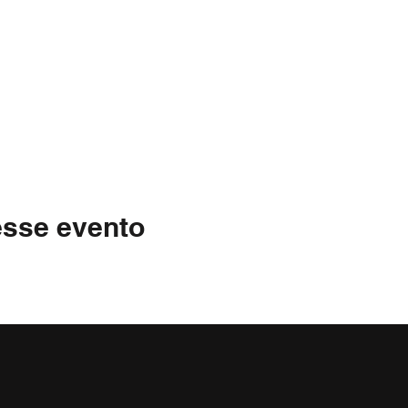
esse evento