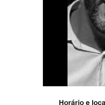
Horário e loca