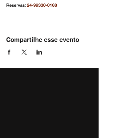
Reservas: 
24-99330-0168
Compartilhe esse evento