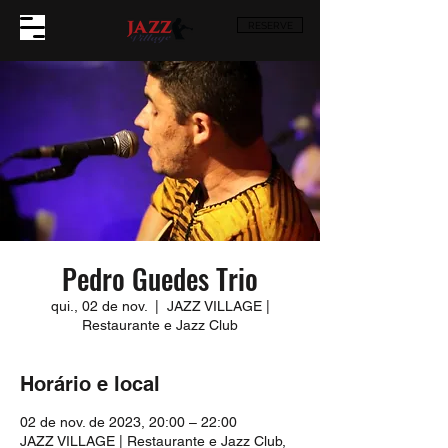
RESERVE
Pedro Guedes Trio
qui., 02 de nov.
  |  
JAZZ VILLAGE |
Restaurante e Jazz Club
Horário e local
02 de nov. de 2023, 20:00 – 22:00
JAZZ VILLAGE | Restaurante e Jazz Club,