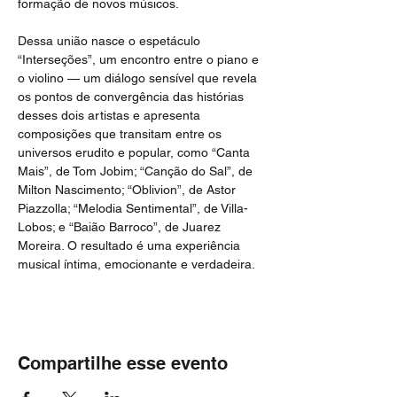
formação de novos músicos.
Dessa união nasce o espetáculo 
“Interseções”, um encontro entre o piano e 
o violino — um diálogo sensível que revela 
os pontos de convergência das histórias 
desses dois artistas e apresenta 
composições que transitam entre os 
universos erudito e popular, como “Canta 
Mais”, de Tom Jobim; “Canção do Sal”, de 
Milton Nascimento; “Oblivion”, de Astor 
Piazzolla; “Melodia Sentimental”, de Villa-
Lobos; e “Baião Barroco”, de Juarez 
Moreira. O resultado é uma experiência 
musical íntima, emocionante e verdadeira.
Compartilhe esse evento