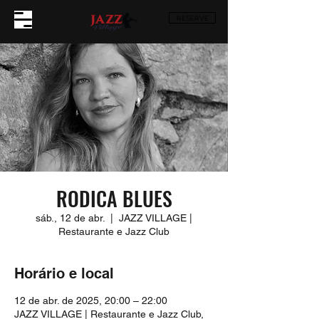
RESERVE
RODICA BLUES
sáb., 12 de abr.
  |  
JAZZ VILLAGE |
Restaurante e Jazz Club
Horário e local
12 de abr. de 2025, 20:00 – 22:00
JAZZ VILLAGE | Restaurante e Jazz Club,