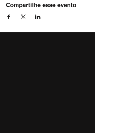
Compartilhe esse evento