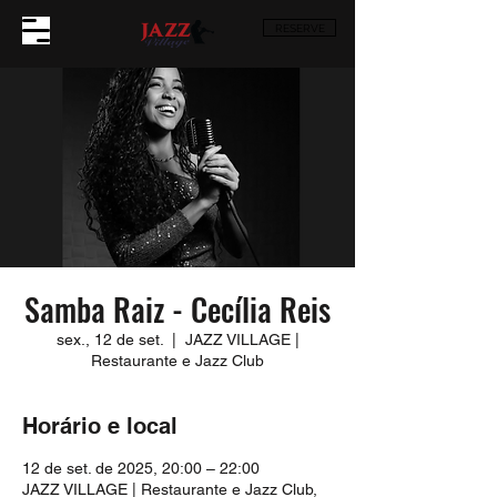
RESERVE
Samba Raiz - Cecília Reis
sex., 12 de set.
  |  
JAZZ VILLAGE |
Restaurante e Jazz Club
Horário e local
12 de set. de 2025, 20:00 – 22:00
JAZZ VILLAGE | Restaurante e Jazz Club,