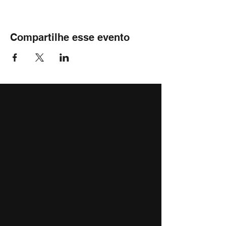
Compartilhe esse evento