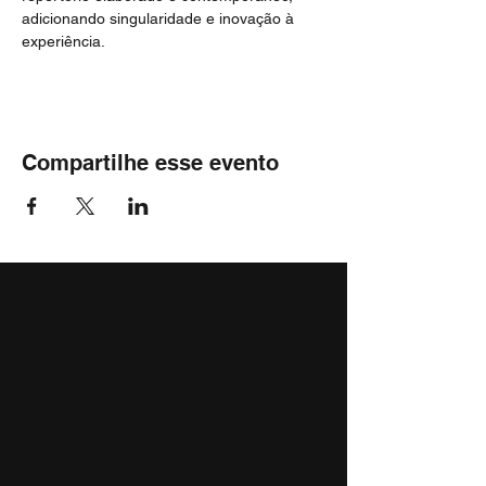
adicionando singularidade e inovação à 
experiência.
Compartilhe esse evento