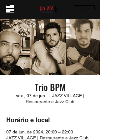
RESERVE
Trio BPM
sex., 07 de jun.
  |  
JAZZ VILLAGE |
Restaurante e Jazz Club
Horário e local
07 de jun. de 2024, 20:00 – 22:00
JAZZ VILLAGE | Restaurante e Jazz Club,