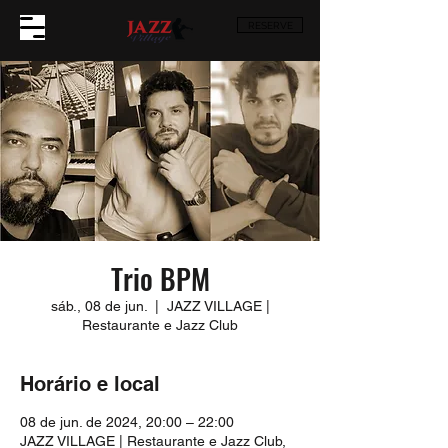
RESERVE
Trio BPM
sáb., 08 de jun.
  |  
JAZZ VILLAGE |
Restaurante e Jazz Club
Horário e local
08 de jun. de 2024, 20:00 – 22:00
JAZZ VILLAGE | Restaurante e Jazz Club,