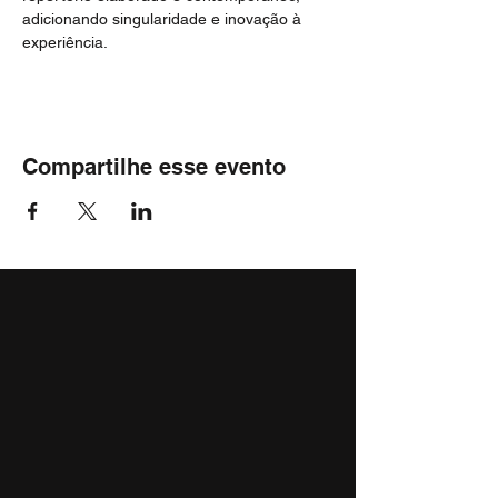
adicionando singularidade e inovação à 
experiência.
Compartilhe esse evento